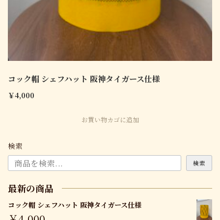
コック帽 シェフハット 阪神タイガース仕様
￥
4,000
お買い物カゴに追加
検索
検索
最新の商品
コック帽 シェフハット 阪神タイガース仕様
￥
4,000