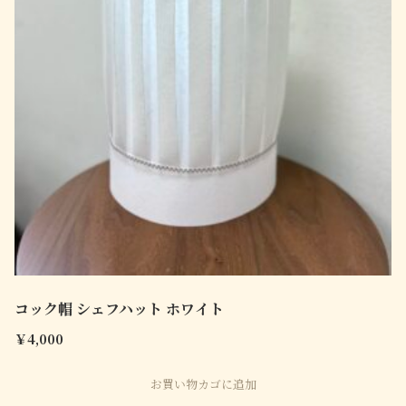
コック帽 シェフハット ホワイト
￥
4,000
お買い物カゴに追加