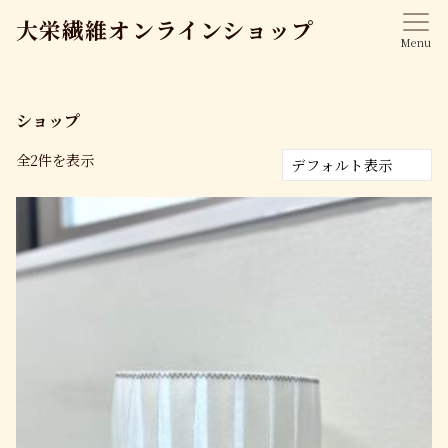
大栄繊維オンラインショップ
Menu
ショップ
全2件を表示